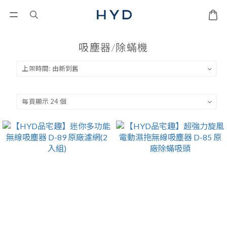
吸塵器/除蟎機