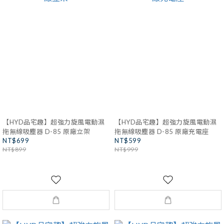
【HYD品宅趣】超強力旋風電動濕
【HYD品宅趣】超強力旋風電動濕
拖無線吸塵器 D-85 原廠立架
拖無線吸塵器 D-85 原廠充電座
NT$699
NT$599
NT$899
NT$999