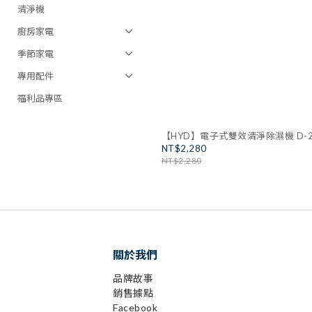
清淨機
廚房家電
季節家電
專用配件
福利品專區
【HYD】電子式雙效清淨除濕機 D-2
NT$2,280
NT$2,280
關於我們
品牌故事
銷售據點
Facebook