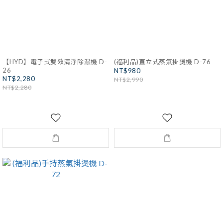
【HYD】電子式雙效清淨除濕機 D-
(福利品)直立式蒸氣掛燙機 D-76
26
NT$980
NT$2,280
NT$2,990
NT$2,280