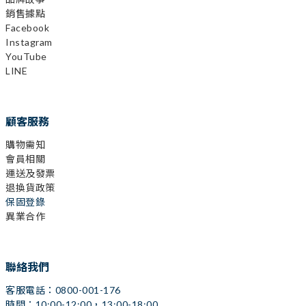
銷售據點
Facebook
Instagram
YouTube
LINE
顧客服務
購物需知
會員相關
運送及發票
退換貨政策
保固登錄
異業合作
聯絡我們
客服電話：0800-001-176
時間：10:00-12:00，13:00-18:00