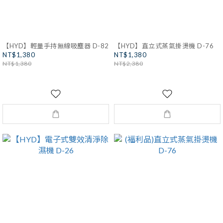
【HYD】輕量手持無線吸塵器 D-82
【HYD】直立式蒸氣掛燙機 D-76
NT$1,380
NT$1,380
NT$1,380
NT$2,380