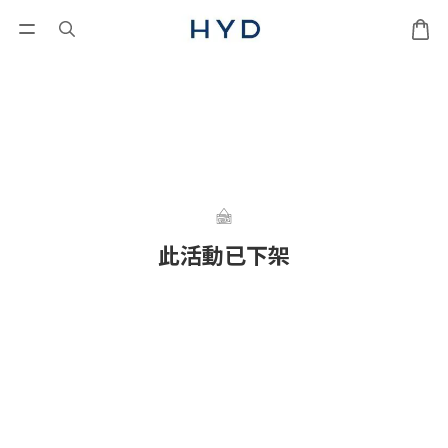
此活動已下架