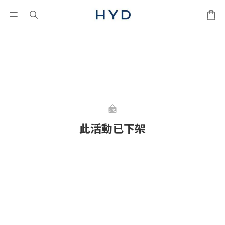
此活動已下架