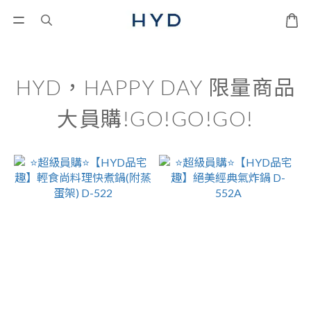
HYD，HAPPY DAY 限量商品
大員購!GO!GO!GO!