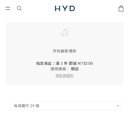
所有顧客適用
指定商品：滿 1 件 即減 NT$200
適用通路：
網店
條款與細則