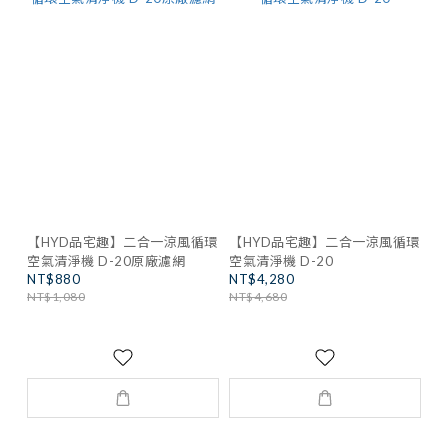
【HYD品宅趣】二合一涼風循環
【HYD品宅趣】二合一涼風循環
空氣清淨機 D-20原廠濾網
空氣清淨機 D-20
NT$880
NT$4,280
NT$1,080
NT$4,680