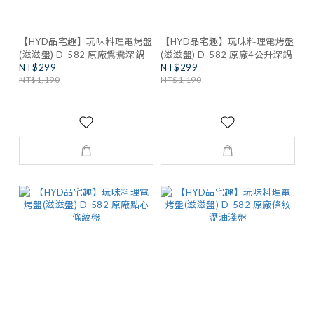
【HYD品宅趣】玩味料理電烤盤
【HYD品宅趣】玩味料理電烤盤
(滋滋盤) D-582 原廠鴛鴦深鍋
(滋滋盤) D-582 原廠4公升深鍋
NT$299
NT$299
NT$1,190
NT$1,190