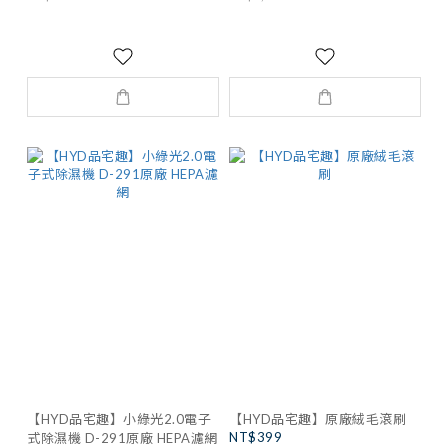
【HYD品宅趣】小綠光2.0電子
【HYD品宅趣】原廠絨毛滾刷
NT$399
式除濕機 D-291原廠 HEPA濾網