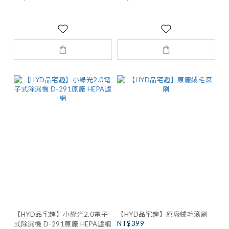
【HYD品宅趣】小綠光2.0電子
【HYD品宅趣】原廠絨毛滾刷
NT$399
式除濕機 D-291原廠 HEPA濾網