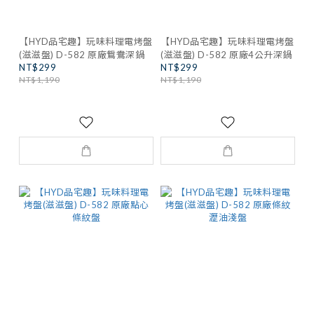
【HYD品宅趣】玩味料理電烤盤
【HYD品宅趣】玩味料理電烤盤
(滋滋盤) D-582 原廠鴛鴦深鍋
(滋滋盤) D-582 原廠4公升深鍋
NT$299
NT$299
NT$1,190
NT$1,190