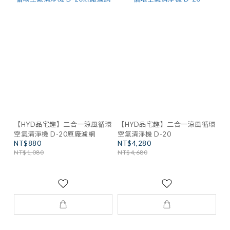
【HYD品宅趣】二合一涼風循環
【HYD品宅趣】二合一涼風循環
空氣清淨機 D-20原廠濾網
空氣清淨機 D-20
NT$880
NT$4,280
NT$1,080
NT$4,680