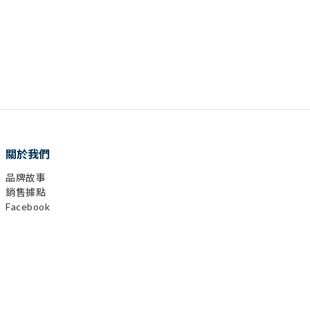
關於我們
品牌故事
銷售據點
Facebook
已選
0
件
Instagram
前往購物車
YouTube
LINE
顧客服務