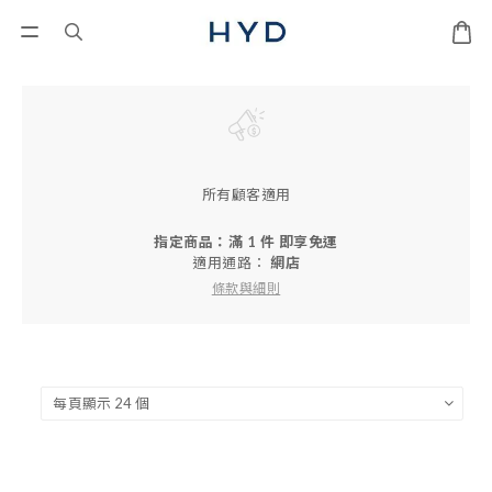
所有顧客適用
指定商品：滿 1 件 即享免運
適用通路：
網店
條款與細則