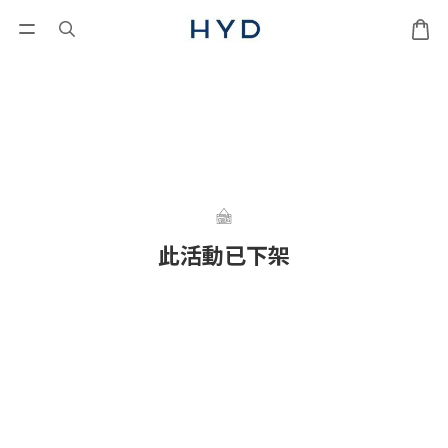
此活動已下架