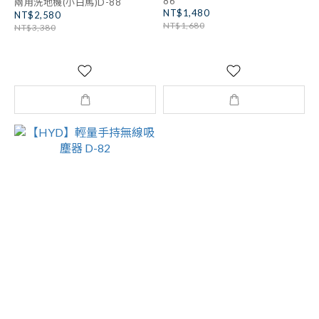
86
兩用洗地機(小白馬)D-88
NT$1,480
NT$2,580
NT$1,680
NT$3,380