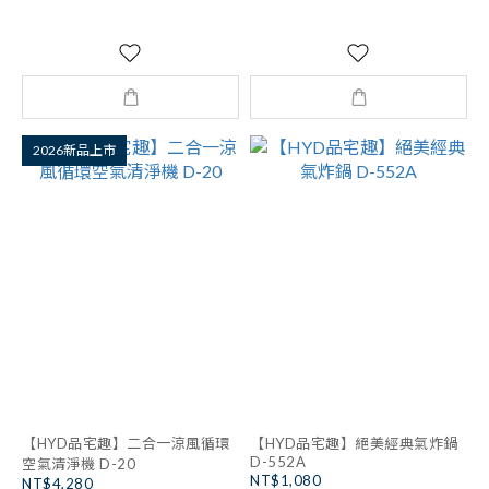
2026新品上市
【HYD品宅趣】二合一涼風循環
【HYD品宅趣】絕美經典氣炸鍋
D-552A
空氣清淨機 D-20
NT$1,080
NT$4,280