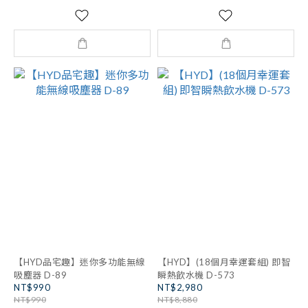
【HYD品宅趣】迷你多功能無線
【HYD】(18個月幸運套組) 即智
吸塵器 D-89
瞬熱飲水機 D-573
NT$990
NT$2,980
NT$990
NT$8,880