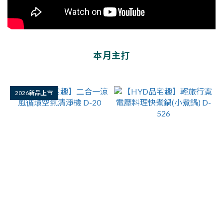
本月主打
2026新品上市