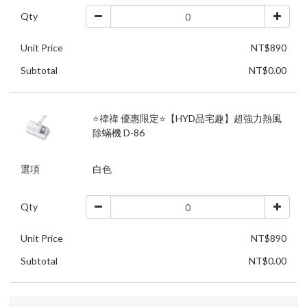
Qty
Unit Price
NT$890
Subtotal
NT$0.00
⭐禕禕 優惠限定⭐【HYD品宅趣】超強力熱風
除蟎機 D-86
選項
白色
Qty
Unit Price
NT$890
Subtotal
NT$0.00