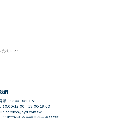
燙機 D-72
我們
話：0800-001-176
10:00-12:00，13:00-18:00
il：service@hyd.com.tw
：台北市松山區民權東路三段110號