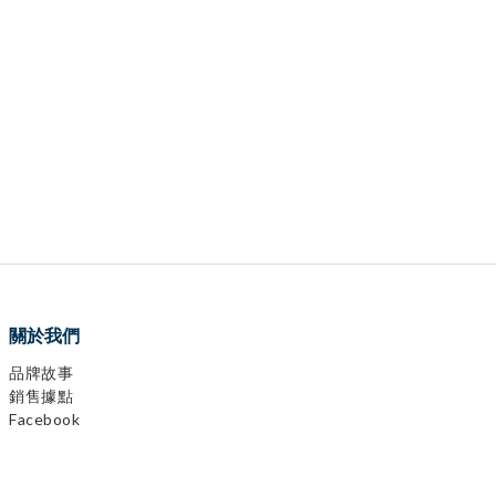
關於我們
品牌故事
銷售據點
Facebook
Instagram
YouTube
LINE