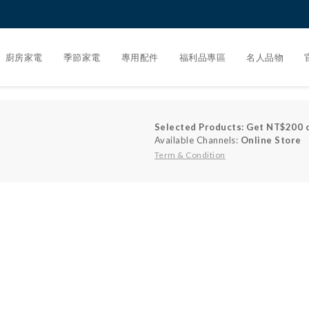
廚房家電
季節家電
專用配件
福利品專區
名人品物
Selected Products: Get NT$200 o
Available Channels:
Online Store
Term & Condition