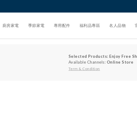
廚房家電
季節家電
專用配件
福利品專區
名人品物
Selected Products: Enjoy Free Sh
Available Channels:
Online Store
Term & Condition