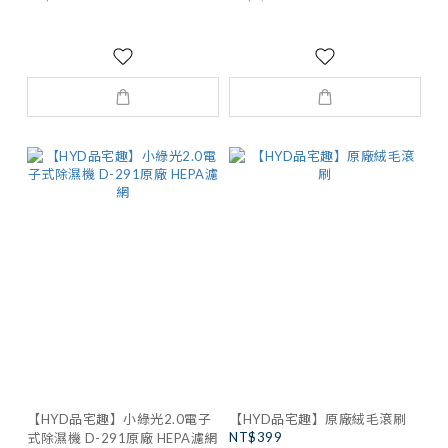
【HYD品宅趣】小綠光2.0電子
【HYD品宅趣】原廠絨毛滾刷
NT$399
式除濕機 D-291原廠 HEPA濾網