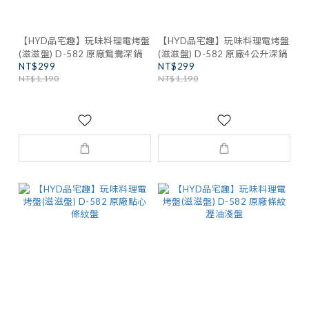
【HYD品宅趣】玩味料理電烤盤
【HYD品宅趣】玩味料理電烤盤
(滋滋盤) D-582 原廠鴛鴦深鍋
(滋滋盤) D-582 原廠4公升深鍋
NT$299
NT$299
NT$1,190
NT$1,190