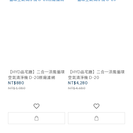
【HYD品宅趣】二合一涼風循環
【HYD品宅趣】二合一涼風循環
空氣清淨機 D-20原廠濾網
空氣清淨機 D-20
NT$880
NT$4,280
NT$1,080
NT$4,680