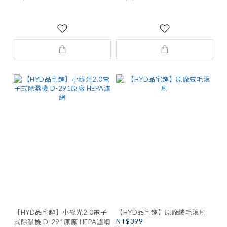
【HYD品宅趣】小綠光2.0電子
【HYD品宅趣】原廠絨毛滾刷
NT$399
式除濕機 D-291原廠 HEPA濾網