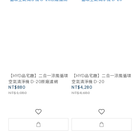
【HYD品宅趣】二合一涼風循環
【HYD品宅趣】二合一涼風循環
空氣清淨機 D-20原廠濾網
空氣清淨機 D-20
NT$880
NT$4,280
NT$1,080
NT$4,680