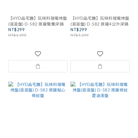
【HYD品宅趣】玩味料理電烤盤
【HYD品宅趣】玩味料理電烤盤
(滋滋盤) D-582 原廠鴛鴦深鍋
(滋滋盤) D-582 原廠4公升深鍋
NT$299
NT$299
NT$1,190
NT$1,190