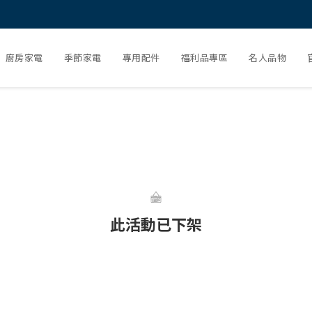
廚房家電
季節家電
專用配件
福利品專區
名人品物
此活動已下架