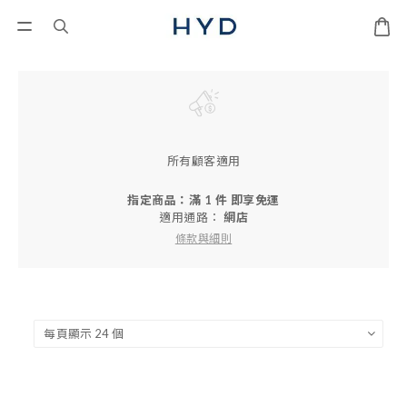
所有顧客適用
指定商品：滿 1 件 即享免運
適用通路：
網店
條款與細則