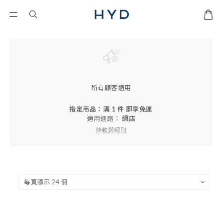
所有顧客適用
指定商品：滿 1 件 即享免運
適用通路：
網店
條款與細則