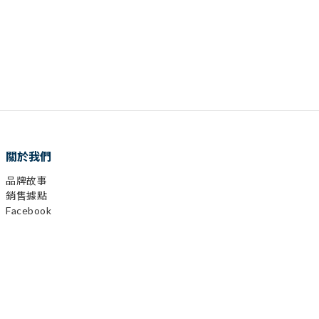
關於我們
品牌故事
銷售據點
Facebook
已選
0
件
Instagram
前往購物車
YouTube
LINE
顧客服務