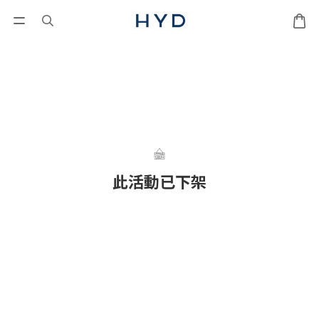
此活動已下架