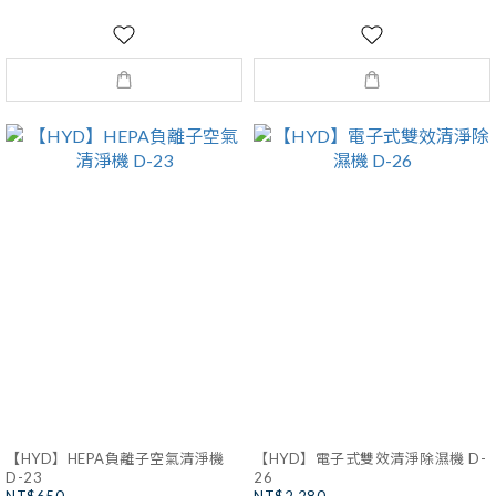
【HYD】HEPA負離子空氣清淨機
【HYD】電子式雙效清淨除濕機 D-
D-23
26