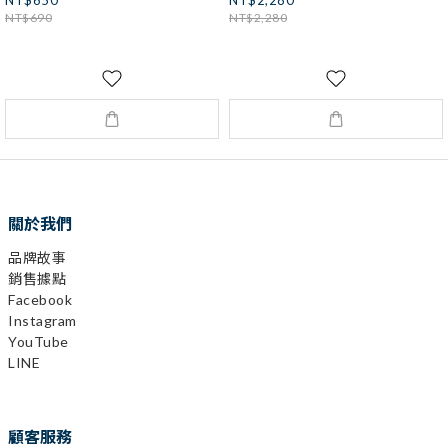
NT$650
NT$2,280
NT$690
NT$2,280
關於我們
品牌故事
銷售據點
Facebook
Instagram
YouTube
LINE
顧客服務