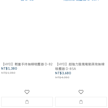
【HYD】輕量手持無線吸塵器 D-82
【HYD】超強力旋風電動濕拖無線
NT$1,380
吸塵器 D-85A
NT$1,380
NT$3,680
NT$4,380