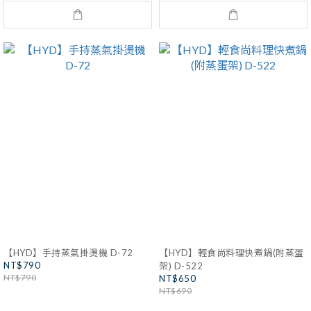
【HYD】手持蒸氣掛燙機 D-72
【HYD】輕食尚料理快煮鍋(附蒸蛋
NT$790
架) D-522
NT$790
NT$650
NT$690