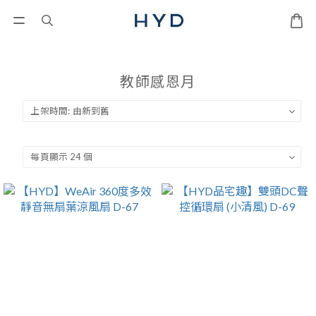
教師感恩月