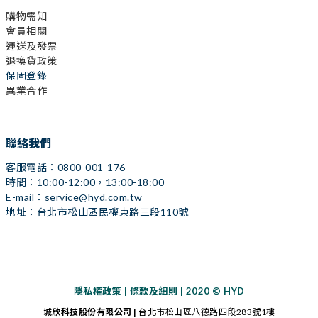
購物需知
會員相關
運送及發票
退換貨政策
保固登錄
異業合作
聯絡我們
客服電話：0800-001-176
時間：10:00-12:00，13:00-18:00
E-mail：service@hyd.com.tw
地址：台北市松山區民權東路三段110號
隱私權政策
|
條款及細則
| 2020 © HYD
城欣科技股份有限公司
|
台北市松山區八德路四段283號1樓