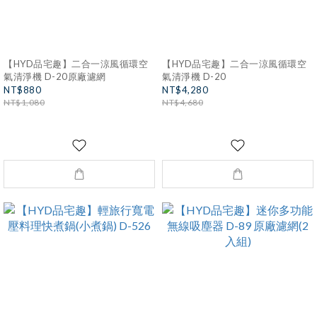
【HYD品宅趣】二合一涼風循環空
【HYD品宅趣】二合一涼風循環空
氣清淨機 D-20原廠濾網
氣清淨機 D-20
NT$880
NT$4,280
NT$1,080
NT$4,680