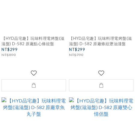
【HYD品宅趣】玩味料理電烤盤(滋
【HYD品宅趣】玩味料理電烤盤(滋
滋盤) D-582 原廠點心條紋盤
滋盤) D-582 原廠條紋瀝油淺盤
NT$299
NT$299
NT$890
NT$790