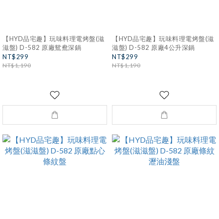
【HYD品宅趣】玩味料理電烤盤(滋
【HYD品宅趣】玩味料理電烤盤(滋
滋盤) D-582 原廠鴛鴦深鍋
滋盤) D-582 原廠4公升深鍋
NT$299
NT$299
NT$1,190
NT$1,190