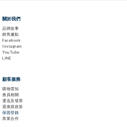
關於我們
品牌故事
銷售據點
Facebook
Instagram
YouTube
LINE
顧客服務
購物需知
會員相關
運送及發票
退換貨政策
保固登錄
異業合作