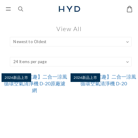
View All
2026新品上市
2026新品上市